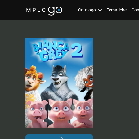
Catalogo
Tematiche
Com