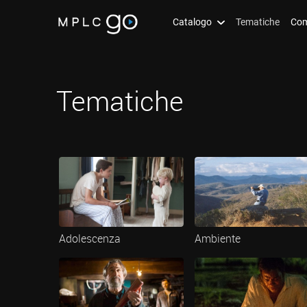
Catalogo
Tematiche
Com
Tematiche
Adolescenza
Ambiente