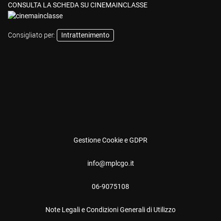
CONSULTA LA SCHEDA SU CINEMAINCLASSE
Consigliato per:
Intrattenimento
Gestione Cookie e GDPR
info@mplcgo.it
06-9075108
Note Legali e Condizioni Generali di Utilizzo