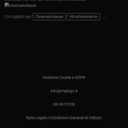
Consigliato per:
Cinemainclasse
Intrattenimento
Pastorale
Gestione Cookie e GDPR
info@mplcgo.it
06-9075108
Note Legali e Condizioni Generali di Utilizzo