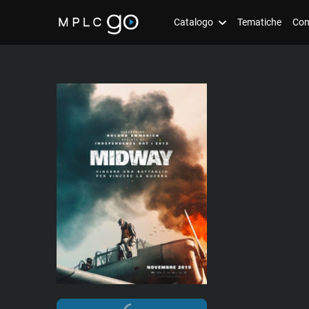
Catalogo
Tematiche
Com