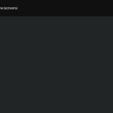
e iscriversi