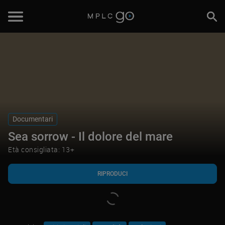
RIPRODUCI
Documentari
Sea sorrow - Il dolore del mare
Età consigliata: 13+
RIPRODUCI