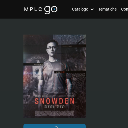
Catalogo
Tematiche
Com