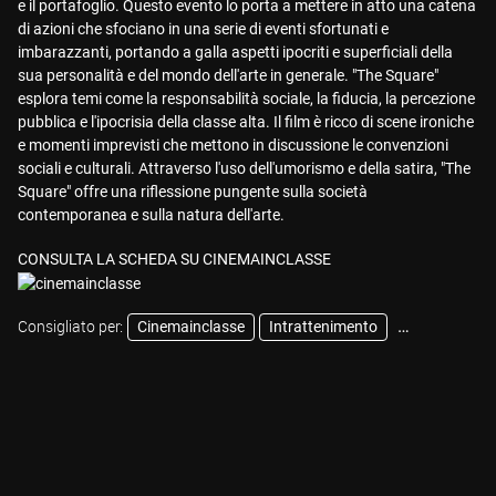
e il portafoglio. Questo evento lo porta a mettere in atto una catena
di azioni che sfociano in una serie di eventi sfortunati e
imbarazzanti, portando a galla aspetti ipocriti e superficiali della
sua personalità e del mondo dell'arte in generale. "The Square"
esplora temi come la responsabilità sociale, la fiducia, la percezione
pubblica e l'ipocrisia della classe alta. Il film è ricco di scene ironiche
e momenti imprevisti che mettono in discussione le convenzioni
sociali e culturali. Attraverso l'uso dell'umorismo e della satira, "The
Square" offre una riflessione pungente sulla società
contemporanea e sulla natura dell'arte.
CONSULTA LA SCHEDA SU CINEMAINCLASSE
Consigliato per:
Cinemainclasse
Intrattenimento
Pastorale