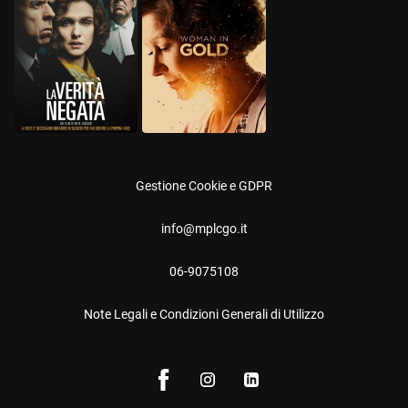
Gestione Cookie e GDPR
info@mplcgo.it
06-9075108
Note Legali e Condizioni Generali di Utilizzo