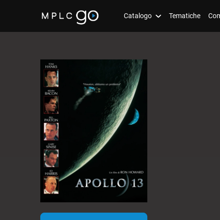
Catalogo
Tematiche
Com