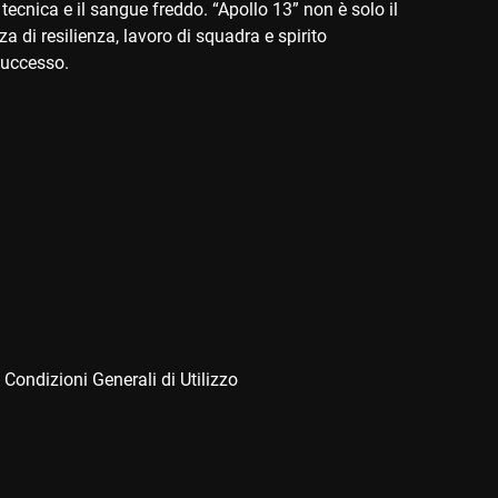
ecnica e il sangue freddo. “Apollo 13” non è solo il
 di resilienza, lavoro di squadra e spirito
successo.
 Condizioni Generali di Utilizzo