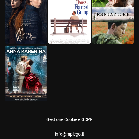
Gestione Cookie e GDPR
info@mplcgo.it