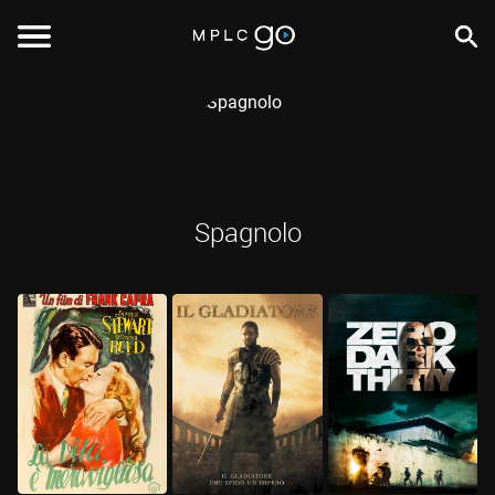
Spagnolo