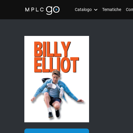
Catalogo
Tematiche
Com