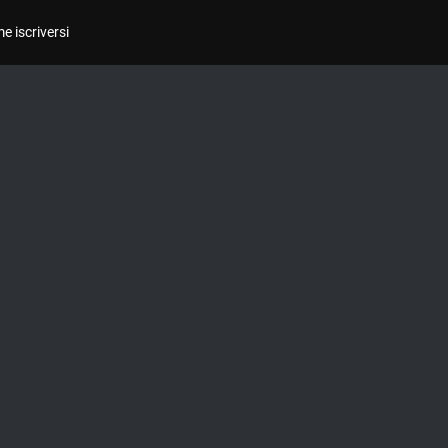
e iscriversi