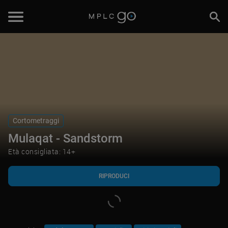
RIPRODUCI
Cortometraggi
Mulaqat - Sandstorm
Età consigliata: 14+
RIPRODUCI