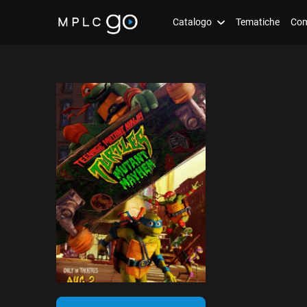
Catalogo
Tematiche
Com