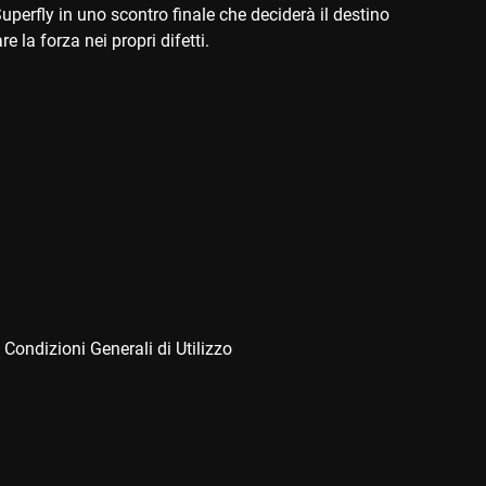
perfly in uno scontro finale che deciderà il destino
 la forza nei propri difetti.
 Condizioni Generali di Utilizzo