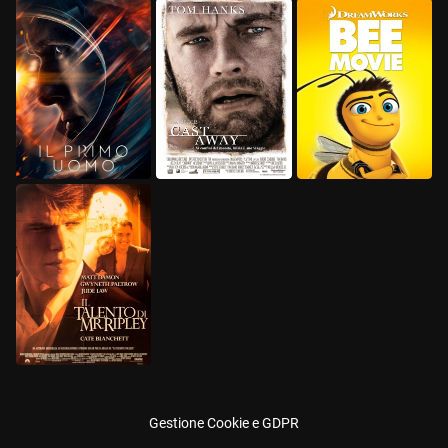
Gestione Cookie e GDPR