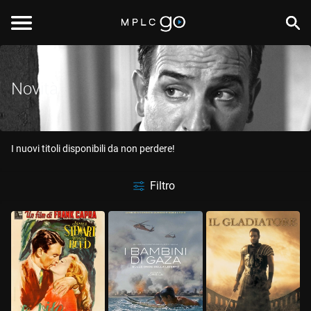
Novità
I nuovi titoli disponibili da non perdere!
Filtro