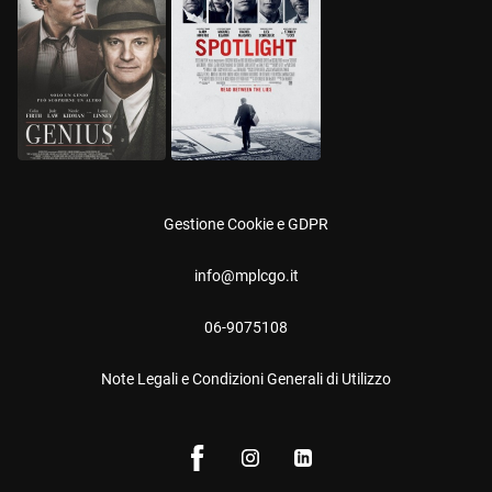
Gestione Cookie e GDPR
info@mplcgo.it
06-9075108
Note Legali e Condizioni Generali di Utilizzo