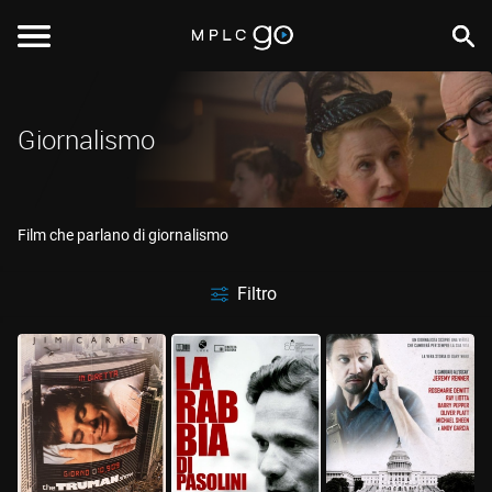
Giornalismo
Film che parlano di giornalismo
Filtro