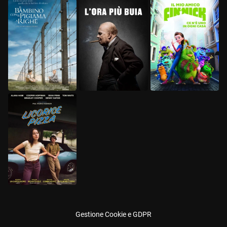
Gestione Cookie e GDPR