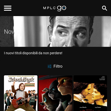
Novità
I nuovi titoli disponibili da non perdere!
Filtro